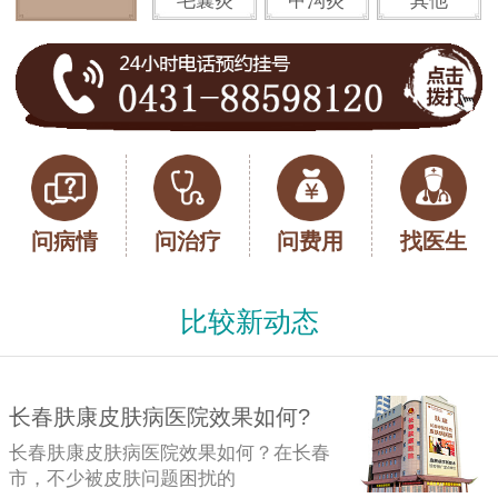
毛囊炎
甲沟炎
其他
问病情
问治疗
问费用
找医生
比较新动态
长春肤康皮肤病医院效果如何?
长春肤康皮肤病医院效果如何？在长春
市，不少被皮肤问题困扰的