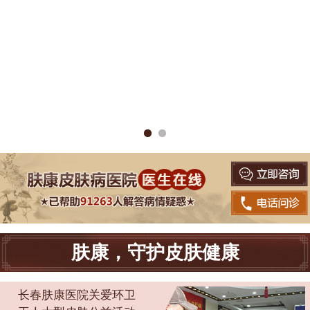
肤康，守护皮肤健康
长春肤康医院关爱环卫