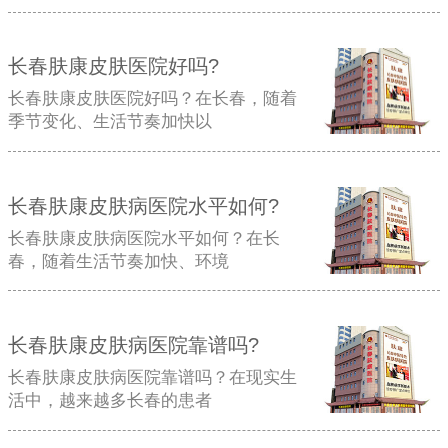
长春肤康皮肤医院好吗?
长春肤康皮肤医院好吗？在长春，随着
季节变化、生活节奏加快以
长春肤康皮肤病医院水平如何?
长春肤康皮肤病医院水平如何？在长
春，随着生活节奏加快、环境
长春肤康皮肤病医院靠谱吗?
长春肤康皮肤病医院靠谱吗？在现实生
活中，越来越多长春的患者