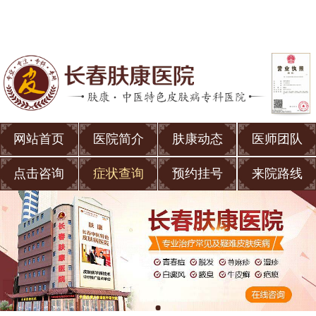
网站首页
医院简介
肤康动态
医师团队
点击咨询
症状查询
预约挂号
来院路线