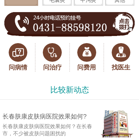
毛囊炎
甲沟炎
其他
问病情
问治疗
问费用
找医生
比较新动态
长春肤康皮肤病医院效果如何?
长春肤康皮肤病医院效果如何？在长春
市，不少被皮肤问题困扰的