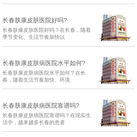
长春肤康皮肤医院好吗?
长春肤康皮肤医院好吗？在长春，随着
季节变化、生活节奏加快以
长春肤康皮肤病医院水平如何?
长春肤康皮肤病医院水平如何？在长
春，随着生活节奏加快、环境
长春肤康皮肤病医院靠谱吗?
长春肤康皮肤病医院靠谱吗？在现实生
活中，越来越多长春的患者