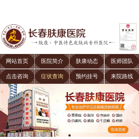
网站首页
医院简介
肤康动态
医师团队
点击咨询
症状查询
预约挂号
来院路线