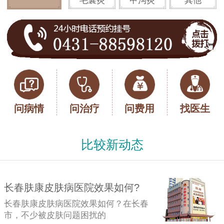
毛囊炎
甲沟炎
其他
问病情
问治疗
问费用
找医生
比较新动态
长春肤康皮肤病医院效果如何?
长春肤康皮肤病医院效果如何？在长春
市，不少被皮肤问题困扰的