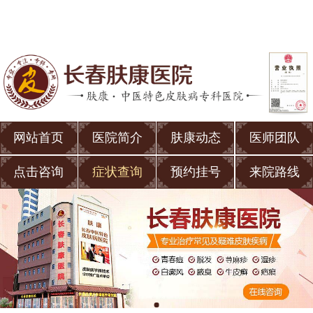
网站首页
医院简介
肤康动态
医师团队
点击咨询
症状查询
预约挂号
来院路线