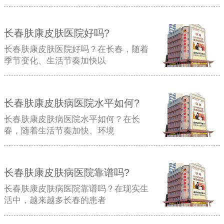
长春肤康皮肤医院好吗?
长春肤康皮肤医院好吗？在长春，随着
季节变化、生活节奏加快以
长春肤康皮肤病医院水平如何?
长春肤康皮肤病医院水平如何？在长
春，随着生活节奏加快、环境
长春肤康皮肤病医院靠谱吗?
长春肤康皮肤病医院靠谱吗？在现实生
活中，越来越多长春的患者