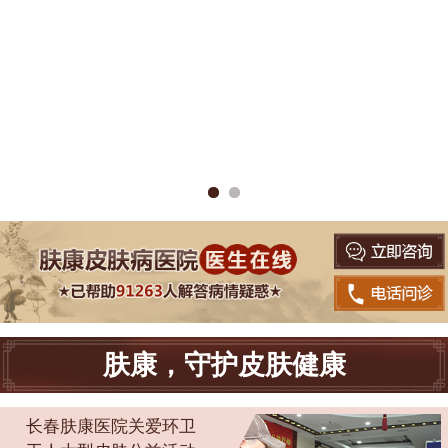
肤康，守护皮肤健康
长春肤康医院关爱环卫